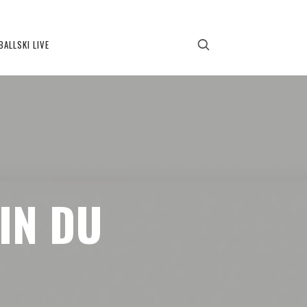
BALLSKI LIVE
TIN DU