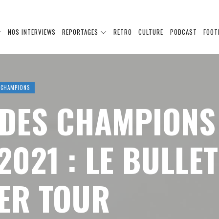
NOS INTERVIEWS
REPORTAGES
RETRO
CULTURE
PODCAST
FOOT
 CHAMPIONS
 DES CHAMPIONS
2021 : LE BULLE
ER TOUR