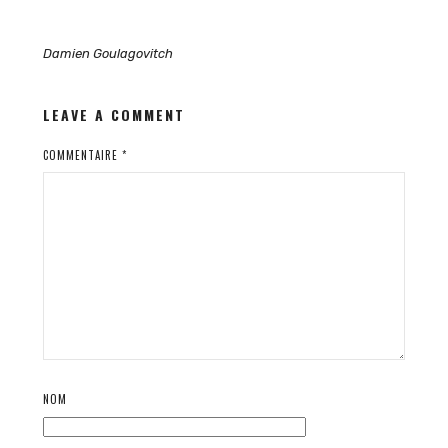
Damien Goulagovitch
LEAVE A COMMENT
COMMENTAIRE
*
NOM