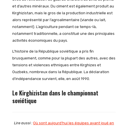
et d’autres minéraux. Du ciment est également produit au
Kirghizistan, mais le gros de la production industrielle est
alors représenté par l’agroalimentaire (viande ou lait,
notamment). L’agriculture pendant ce temps-là,
notamment traditionnelle, a constitué une des principales
activités économiques du pays.
L’histoire de la République soviétique a pris fin
brusquement, comme pour la plupart des autres, avec des
tensions et violences ethniques entre Kirghizes et
Ouzbeks, nombreux dans la République. La déclaration
d’indépendance survient, elle, en août 1990.
Le Kirghizistan dans le championnat
soviétique
Lire aussi :
Où sont aujourd’hui les équipes ayant joué en