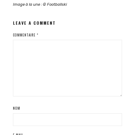
Image à la une : © Footballski
LEAVE A COMMENT
COMMENTAIRE
*
NOM