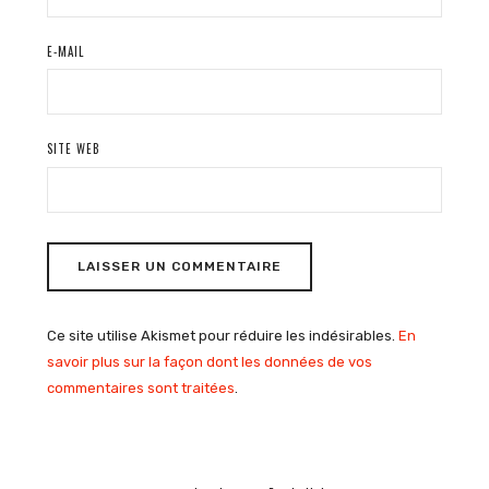
E-MAIL
SITE WEB
Ce site utilise Akismet pour réduire les indésirables.
En
savoir plus sur la façon dont les données de vos
commentaires sont traitées
.