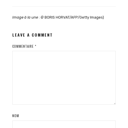
Image à la une
:
©
BORIS HORVAT/AFP/Getty Images)
LEAVE A COMMENT
COMMENTAIRE
*
NOM