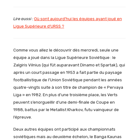
Lire aussi :
Où sont aujourd’hui les équipes ayant joué en
Ligue Supérieure d’URSS ?
Comme vous allez le découvrir dès mercredi, seule une
équipe a joué dans la Ligue Supérieure Soviétique : le
Zalgiris Vilnius (qui fût auparavant Dinamo et Spartak), qui
après un court passage en 1953 a fait partie du paysage
footballistique de l’Union Soviétique pendant les années
quatre-vingts suite à son titre de champion de « Pervaya
Liga » en 1982. En plus d’une troisième place, les Verts
peuvent s’enorgueillir d’une demi-finale de Coupe en
1988, battus par le Metallist Kharkov, futu vainqueur de
l’épreuve.
Deux autres équipes ont participé aux championnats
soviétiques mais au deuxième échelon, le Banga Kaunas