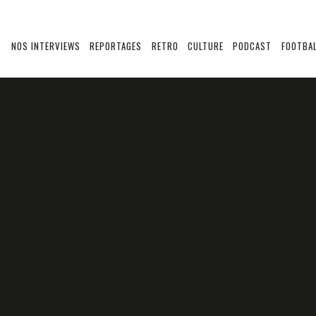
S
NOS INTERVIEWS
REPORTAGES
RETRO
CULTURE
PODCAST
FOOTBAL