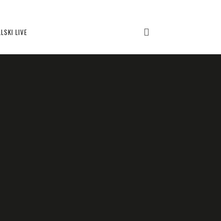
LSKI LIVE