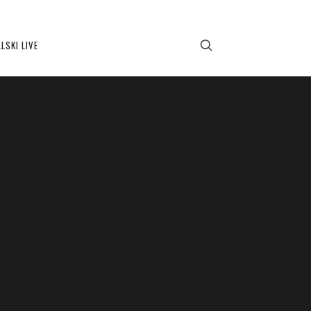
LSKI LIVE