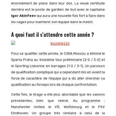
énormément de place dans leur dos. La seule certitude
derrière est le poste de gardien de but avec le capitaine
Igor Akinfeev
qui aura une nouvelle fois fort à faire dans
les cages pour maintenir son équipe dans le match.
A quoi faut il s’attendre cette année ?
Pour se qualifier cette année, le CSKA Moscou a éliminé le
Sparta Praha au troisième tour préliminaire (2-2 / 3-2) et
le Sporting Lisbonne en barrages (1-2 / 3-1). Un parcours
de qualification compliqué qui a cependant mis en avant la
force de caractère de l’équipe qui a dû aller chercher sa
qualification au forceps lors de chaque confrontation.
Cette fois, le tirage a été plus abordable que les saisons
précédentes, bien que relevé. Au programme :
Manchester United, le VfL Wolfsbourg et le PSV
Eindhoven. Un groupe très similaire à celui de la