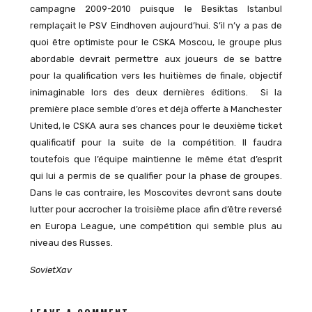
campagne 2009-2010 puisque le Besiktas Istanbul
remplaçait le PSV Eindhoven aujourd’hui. S’il n’y a pas de
quoi être optimiste pour le CSKA Moscou, le groupe plus
abordable devrait permettre aux joueurs de se battre
pour la qualification vers les huitièmes de finale, objectif
inimaginable lors des deux dernières éditions. Si la
première place semble d’ores et déjà offerte à Manchester
United, le CSKA aura ses chances pour le deuxième ticket
qualificatif pour la suite de la compétition. Il faudra
toutefois que l’équipe maintienne le même état d’esprit
qui lui a permis de se qualifier pour la phase de groupes.
Dans le cas contraire, les Moscovites devront sans doute
lutter pour accrocher la troisième place afin d’être reversé
en Europa League, une compétition qui semble plus au
niveau des Russes.
SovietXav