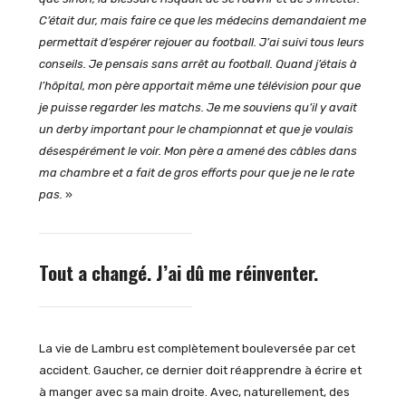
C’était dur, mais faire ce que les médecins demandaient me
permettait d’espérer rejouer au football.
J’ai suivi tous leurs
conseils.
Je pensais sans arrêt au football. Quand j’étais à
l’hôpital, mon père apportait même une télévision pour que
je puisse regarder les matchs. Je me souviens qu’il y avait
un derby important pour le championnat et que je voulais
désespérément le voir. Mon père a amené des câbles dans
ma chambre et a fait de gros efforts pour que je ne le rate
pas.
»
Tout a changé. J’ai dû me réinventer.
La vie de Lambru est complètement bouleversée par cet
accident. Gaucher, ce dernier doit réapprendre à écrire et
à manger avec sa main droite. Avec, naturellement, des