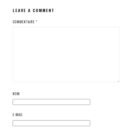
LEAVE A COMMENT
COMMENTAIRE
*
NOM
E-MAIL