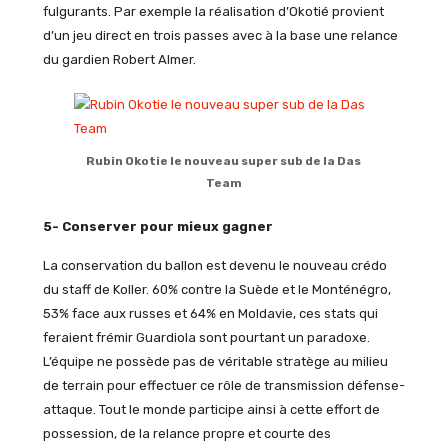
fulgurants. Par exemple la réalisation d’Okotié provient
d’un jeu direct en trois passes avec à la base une relance
du gardien Robert Almer.
Rubin Okotie le nouveau super sub de la Das
Team
5- Conserver pour mieux gagner
La conservation du ballon est devenu le nouveau crédo
du staff de Koller. 60% contre la Suède et le Monténégro,
53% face aux russes et 64% en Moldavie, ces stats qui
feraient frémir Guardiola sont pourtant un paradoxe.
L’équipe ne possède pas de véritable stratège au milieu
de terrain pour effectuer ce rôle de transmission défense-
attaque. Tout le monde participe ainsi à cette effort de
possession, de la relance propre et courte des