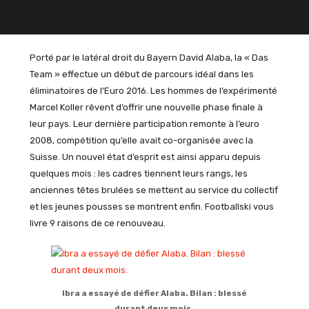
Porté par le latéral droit du Bayern David Alaba, la « Das
Team » effectue un début de parcours idéal dans les
éliminatoires de l’Euro 2016. Les hommes de l’expérimenté
Marcel Koller rêvent d’offrir une nouvelle phase finale à
leur pays. Leur dernière participation remonte à l’euro
2008, compétition qu’elle avait co-organisée avec la
Suisse. Un nouvel état d’esprit est ainsi apparu depuis
quelques mois : les cadres tiennent leurs rangs, les
anciennes têtes brulées se mettent au service du collectif
et les jeunes pousses se montrent enfin. Footballski vous
livre 9 raisons de ce renouveau.
Ibra a essayé de défier Alaba. Bilan : blessé
durant deux mois.