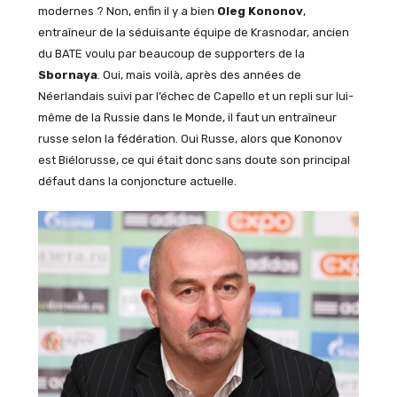
modernes ? Non, enfin il y a bien
Oleg Kononov
,
entraîneur de la séduisante équipe de Krasnodar, ancien
du BATE voulu par beaucoup de supporters de la
Sbornaya
. Oui, mais voilà, après des années de
Néerlandais suivi par l’échec de Capello et un repli sur lui-
même de la Russie dans le Monde, il faut un entraîneur
russe selon la fédération. Oui Russe, alors que Kononov
est Biélorusse, ce qui était donc sans doute son principal
défaut dans la conjoncture actuelle.