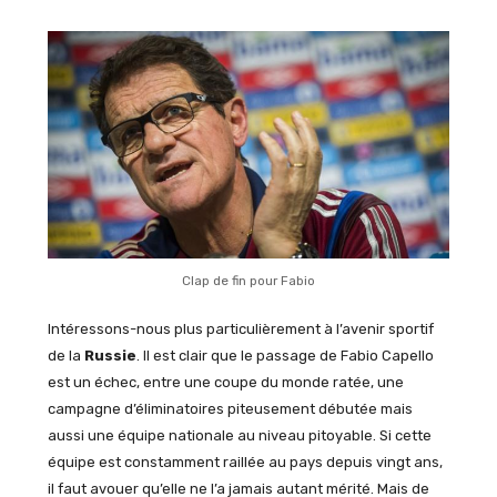
Clap de fin pour Fabio
Intéressons-nous plus particulièrement à l’avenir sportif
de la
Russie
. Il est clair que le passage de Fabio Capello
est un échec, entre une coupe du monde ratée, une
campagne d’éliminatoires piteusement débutée mais
aussi une équipe nationale au niveau pitoyable. Si cette
équipe est constamment raillée au pays depuis vingt ans,
il faut avouer qu’elle ne l’a jamais autant mérité. Mais de