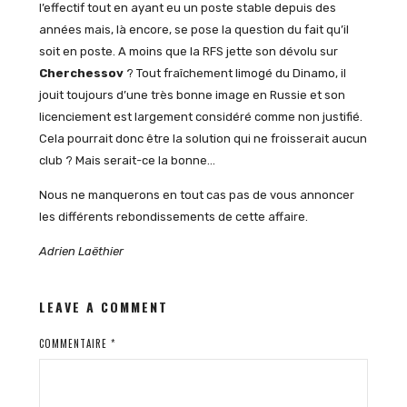
l’effectif tout en ayant eu un poste stable depuis des
années mais, là encore, se pose la question du fait qu’il
soit en poste. A moins que la RFS jette son dévolu sur
Cherchessov
? Tout fraîchement limogé du Dinamo, il
jouit toujours d’une très bonne image en Russie et son
licenciement est largement considéré comme non justifié.
Cela pourrait donc être la solution qui ne froisserait aucun
club ? Mais serait-ce la bonne…
Nous ne manquerons en tout cas pas de vous annoncer
les différents rebondissements de cette affaire.
Adrien Laëthier
LEAVE A COMMENT
COMMENTAIRE
*