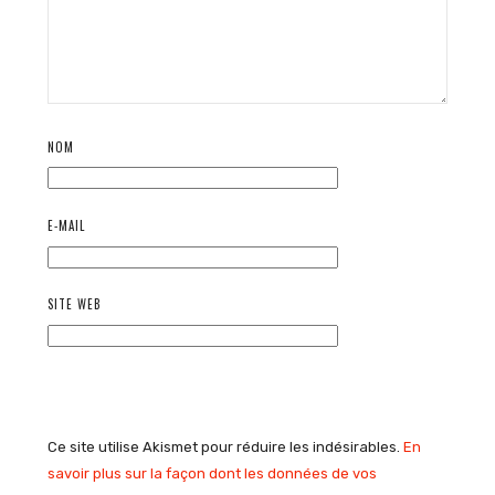
NOM
E-MAIL
SITE WEB
Ce site utilise Akismet pour réduire les indésirables.
En
savoir plus sur la façon dont les données de vos