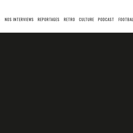
S
NOS INTERVIEWS
REPORTAGES
RETRO
CULTURE
PODCAST
FOOTBAL