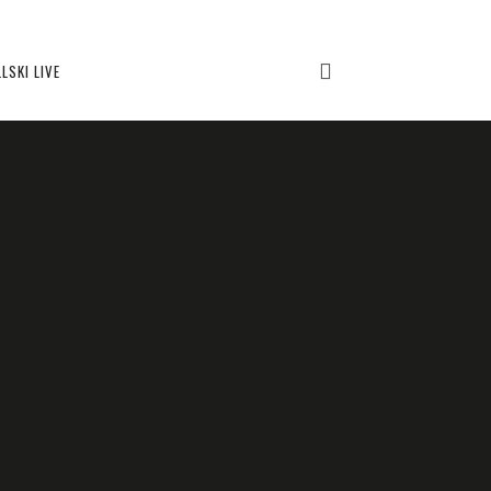
LSKI LIVE