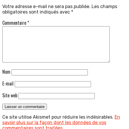
Votre adresse e-mail ne sera pas publiée.
Les champs
obligatoires sont indiqués avec
*
Commentaire
*
Nom
E-mail
Site web
Ce site utilise Akismet pour réduire les indésirables.
En
savoir plus sur la façon dont les données de vos
commentaires sont traitées
.