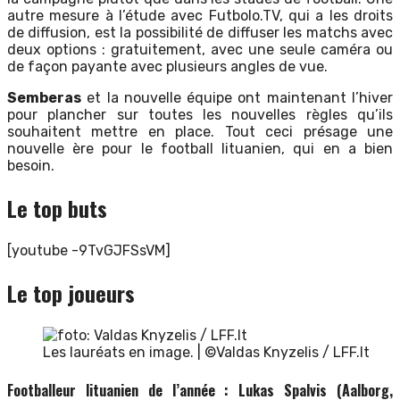
autre mesure à l’étude avec Futbolo.TV, qui a les droits
de diffusion, est la possibilité de diffuser les matchs avec
deux options : gratuitement, avec une seule caméra ou
de façon payante avec plusieurs angles de vue.
Semberas
et la nouvelle équipe ont maintenant l’hiver
pour plancher sur toutes les nouvelles règles qu’ils
souhaitent mettre en place. Tout ceci présage une
nouvelle ère pour le football lituanien, qui en a bien
besoin.
Le top buts
[youtube -9TvGJFSsVM]
Le top joueurs
Les lauréats en image. | ©Valdas Knyzelis / LFF.lt
Footballeur lituanien de l’année : Lukas Spalvis (Aalborg,