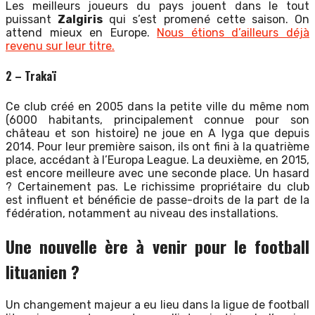
Les meilleurs joueurs du pays jouent dans le tout
puissant
Zalgiris
qui s’est promené cette saison. On
attend mieux en Europe.
Nous étions d’ailleurs déjà
revenu sur leur titre.
2 – Trakaï
Ce club créé en 2005 dans la petite ville du même nom
(6000 habitants, principalement connue pour son
château et son histoire) ne joue en A lyga que depuis
2014. Pour leur première saison, ils ont fini à la quatrième
place, accédant à l’Europa League. La deuxième, en 2015,
est encore meilleure avec une seconde place. Un hasard
? Certainement pas. Le richissime propriétaire du club
est influent et bénéficie de passe-droits de la part de la
fédération, notamment au niveau des installations.
Une nouvelle ère à venir pour le football
lituanien ?
Un changement majeur a eu lieu dans la ligue de football