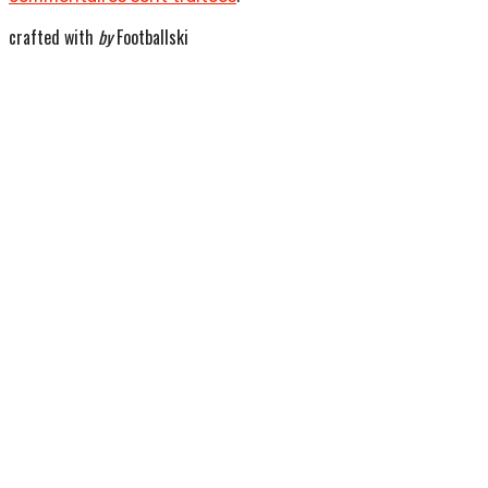
crafted with
by
Footballski