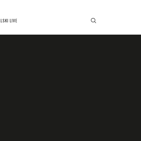
LSKI LIVE