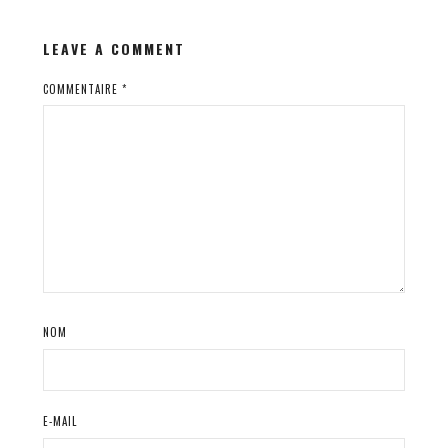
LEAVE A COMMENT
COMMENTAIRE
*
NOM
E-MAIL