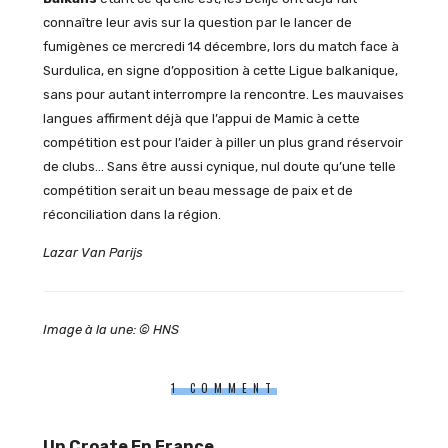
connaître leur avis sur la question par le lancer de
fumigènes ce mercredi 14 décembre, lors du match face à
Surdulica, en signe d’opposition à cette Ligue balkanique,
sans pour autant interrompre la rencontre. Les mauvaises
langues affirment déjà que l’appui de Mamic à cette
compétition est pour l’aider à piller un plus grand réservoir
de clubs… Sans être aussi cynique, nul doute qu’une telle
compétition serait un beau message de paix et de
réconciliation dans la région.
Lazar Van Parijs
Image à la une: © HNS
1 COMMENT
Un Croate En France