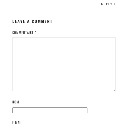
REPLY
↓
LEAVE A COMMENT
COMMENTAIRE
*
NOM
E-MAIL