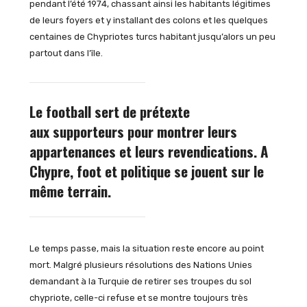
pendant l’été 1974, chassant ainsi les habitants légitimes
de leurs foyers et y installant des colons et les quelques
centaines de Chypriotes turcs habitant jusqu’alors un peu
partout dans l’île.
Le football sert de prétexte
aux supporteurs pour montrer leurs
appartenances et leurs revendications. A
Chypre, foot et politique se jouent sur le
même terrain.
Le temps passe, mais la situation reste encore au point
mort. Malgré plusieurs résolutions des Nations Unies
demandant à la Turquie de retirer ses troupes du sol
chypriote, celle-ci refuse et se montre toujours très