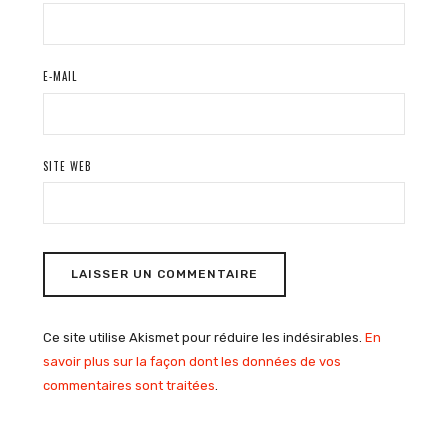
E-MAIL
SITE WEB
Ce site utilise Akismet pour réduire les indésirables.
En
savoir plus sur la façon dont les données de vos
commentaires sont traitées
.