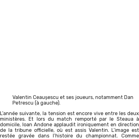
Valentin Ceaușescu et ses joueurs, notamment Dan
Petrescu (à gauche).
L’année suivante, la tension est encore vive entre les deux
ministères. Et lors du match remporté par le Steaua à
domicile, Ioan Andone applaudit ironiquement en direction
de la tribune officielle, où est assis Valentin. L’image est
restée gravée dans l’histoire du championnat. Comme