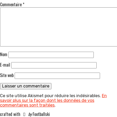
Commentaire
*
Nom
E-mail
Site web
Ce site utilise Akismet pour réduire les indésirables.
En
savoir plus sur la façon dont les données de vos
commentaires sont traitées
.
crafted with
by
Footballski