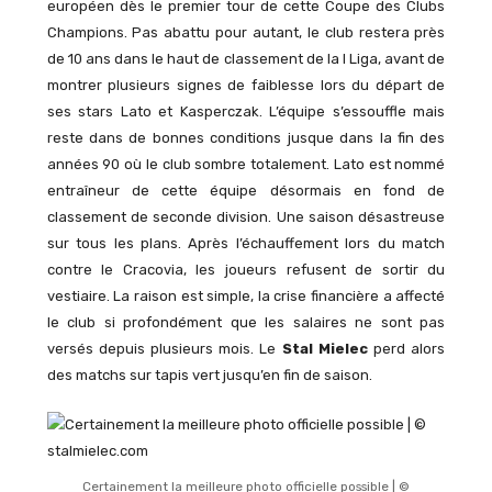
européen dès le premier tour de cette Coupe des Clubs
Champions. Pas abattu pour autant, le club restera près
de 10 ans dans le haut de classement de la I Liga, avant de
montrer plusieurs signes de faiblesse lors du départ de
ses stars Lato et Kasperczak. L’équipe s’essouffle mais
reste dans de bonnes conditions jusque dans la fin des
années 90 où le club sombre totalement. Lato est nommé
entraîneur de cette équipe désormais en fond de
classement de seconde division. Une saison désastreuse
sur tous les plans. Après l’échauffement lors du match
contre le Cracovia, les joueurs refusent de sortir du
vestiaire. La raison est simple, la crise financière a affecté
le club si profondément que les salaires ne sont pas
versés depuis plusieurs mois. Le
Stal Mielec
perd alors
des matchs sur tapis vert jusqu’en fin de saison.
Certainement la meilleure photo officielle possible | ©