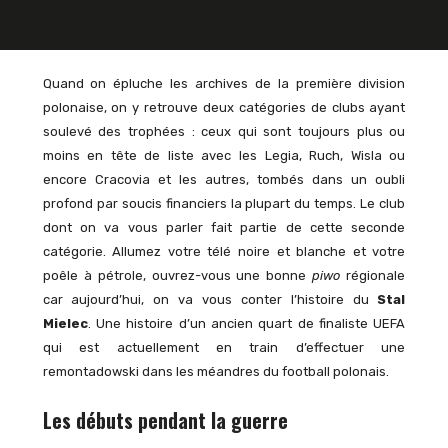
Quand on épluche les archives de la première division
polonaise, on y retrouve deux catégories de clubs ayant
soulevé des trophées : ceux qui sont toujours plus ou
moins en tête de liste avec les Legia, Ruch, Wisla ou
encore Cracovia et les autres, tombés dans un oubli
profond par soucis financiers la plupart du temps. Le club
dont on va vous parler fait partie de cette seconde
catégorie. Allumez votre télé noire et blanche et votre
poêle à pétrole, ouvrez-vous une bonne
piwo
régionale
car aujourd’hui, on va vous conter l’histoire du
Stal
Mielec
. Une histoire d’un ancien quart de finaliste UEFA
qui est actuellement en train d’effectuer une
remontadowski dans les méandres du football polonais.
Les débuts pendant la guerre