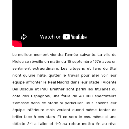
Le meilleur moment viendra l’année suivante. La ville de
Mielec se réveille un matin du 15 septembre 1976 avec un
sentiment extraordinaire. Les citoyens et fans du Stal
n’ont qu’une hâte, quitter le travail pour aller voir leur
équipe affronter le Real Madrid dans leur stade ! Vicente
Del Bosque et Paul Breitner sont parmi les titulaires du
coté des Espagnols, une foule de 40 000 spectateurs
s’amasse dans ce stade si particulier. Tous savent leur
équipe inférieure mais veulent quand même tenter de
briller face à ces stars. Et ce sera le cas, même si une
défaite 2-1 a l’aller et 1-0 au retour mettra fin au rêve