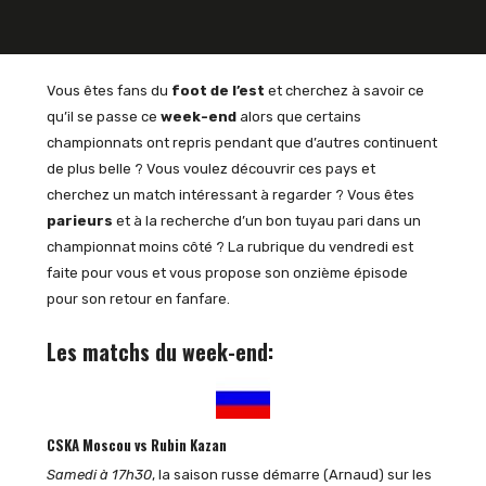
Vous êtes fans du
foot de l’est
et cherchez à savoir ce
qu’il se passe ce
week-end
alors que certains
championnats ont repris pendant que d’autres continuent
de plus belle ? Vous voulez découvrir ces pays et
cherchez un match intéressant à regarder ? Vous êtes
parieurs
et à la recherche d’un bon tuyau pari dans un
championnat moins côté ? La rubrique du vendredi est
faite pour vous et vous propose son onzième épisode
pour son retour en fanfare.
Les matchs du week-end:
CSKA Moscou vs Rubin Kazan
Samedi à 17h30
, la saison russe démarre (Arnaud) sur les