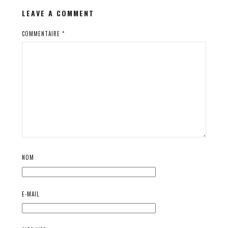
LEAVE A COMMENT
COMMENTAIRE
*
NOM
E-MAIL