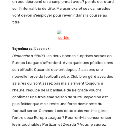
un peu décroché en championnat avec 7 points de retard
sur l’infernal trio de tête. Malasenoks et ses camarades
vont devoir s’employer pour revenir dans la course au
titre.
Vojvodina vs. Cucaricki
Dimanche à 19h00,
les deux bonnes surprises serbes en
Europa League s’affrontent. Avec quelques pépites dans
son effectif, Cucaricki devient depuis 2 saisons une
nouvelle force du football serbe. Club bien géré avec des
salaires qui sont assez bas mais arrivent toujours à
l’heure, l’équipe de la banlieue de Belgrade voudra
confirmer une troisième saison de suite. Vojvodina est
plus folklorique mais reste une force dominante du
football serbe. Comment ces deux clubs vont-ils gérer
l’entre deux Europa League ? Pourront-ils concurrencer
les intouchables Partizan et Zvezda ? Vous le saurez