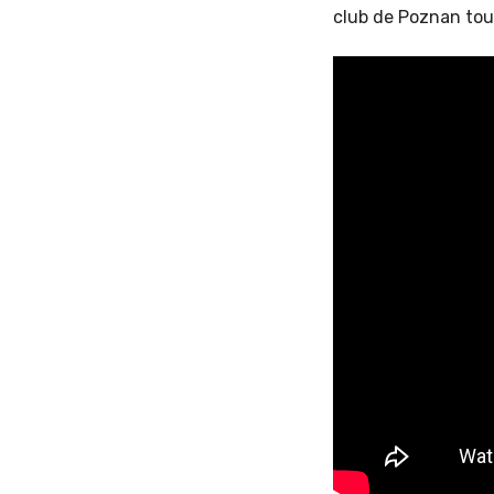
club de Poznan tout