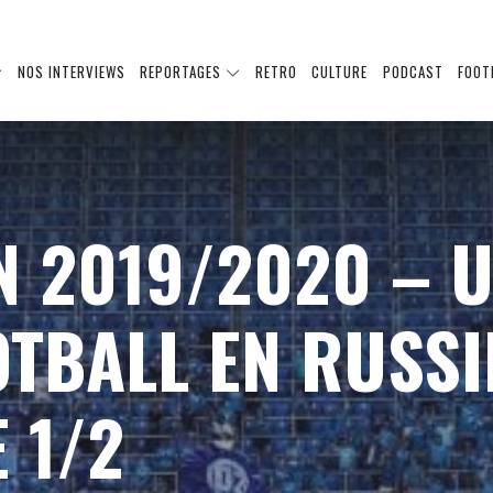
NOS INTERVIEWS
REPORTAGES
RETRO
CULTURE
PODCAST
FOOT
N 2019/2020 – 
OTBALL EN RUSSI
 1/2