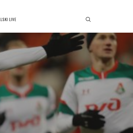
LSKI LIVE