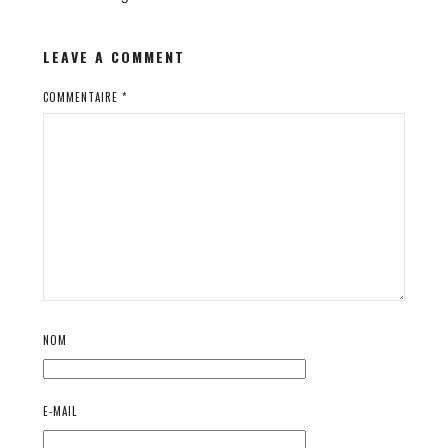
LEAVE A COMMENT
COMMENTAIRE
*
NOM
E-MAIL