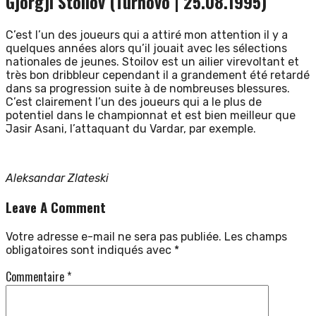
Gjorgji Stoilov (Turnovo | 25.08.1995)
C’est l’un des joueurs qui a attiré mon attention il y a
quelques années alors qu’il jouait avec les sélections
nationales de jeunes. Stoilov est un ailier virevoltant et
très bon dribbleur cependant il a grandement été retardé
dans sa progression suite à de nombreuses blessures.
C’est clairement l’un des joueurs qui a le plus de
potentiel dans le championnat et est bien meilleur que
Jasir Asani, l’attaquant du Vardar, par exemple.
Aleksandar Zlateski
Leave A Comment
Votre adresse e-mail ne sera pas publiée.
Les champs
obligatoires sont indiqués avec
*
Commentaire
*