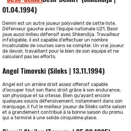
01.04.1994)
Demiri est un autre joueur polyvalent de cette liste.
Défenseur gauche avec l’équipe nationale U21, Besir
joue aussi milieu défensif avec Shkendija. Travailleur
infatigable, il est capable d’effectuer un nombre
incalculable de courses sans se compter. Un vrai joueur
de devoir, travaillant pour le bien de son équipe et ne
calculant pas les efforts.
Angel Timovski (Sileks | 13.11.1994)
Angel est un arrière droit assez offensif capable
d’occuper tout son flanc droit grâce à son endurance,
son physique et sa vitesse. Bien qu’ayant encore
quelques soucis défensivement, notamment dans son
marquage, il fut le meilleur joueur de Sileks cette saison
et a grandement contribué à la bonne saison du promu
qui a terminé à une solide cinquième place.