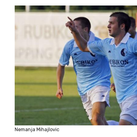
Nemanja Mihajlovic