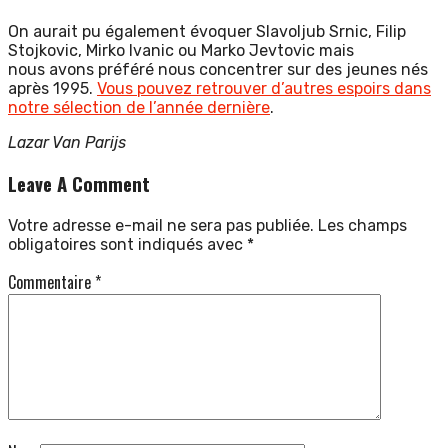
On aurait pu également évoquer Slavoljub Srnic, Filip
Stojkovic, Mirko Ivanic ou Marko Jevtovic mais
nous avons préféré nous concentrer sur des jeunes nés
après 1995.
Vous pouvez retrouver d’autres espoirs dans
notre sélection de l’année dernière
.
Lazar Van Parijs
Leave A Comment
Votre adresse e-mail ne sera pas publiée.
Les champs
obligatoires sont indiqués avec
*
Commentaire
*