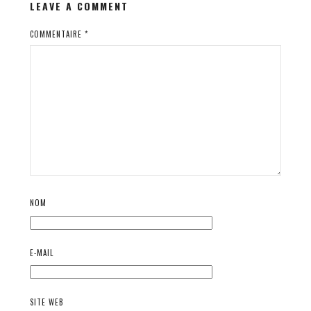
LEAVE A COMMENT
COMMENTAIRE
*
NOM
E-MAIL
SITE WEB