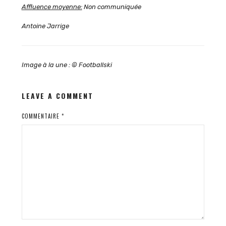
Affluence moyenne:
Non communiquée
Antoine Jarrige
Image à la une : © Footballski
LEAVE A COMMENT
COMMENTAIRE
*