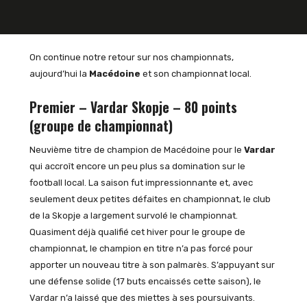
On continue notre retour sur nos championnats,
aujourd’hui la
Macédoine
et son championnat local.
Premier – Vardar Skopje – 80 points
(groupe de championnat)
Neuvième titre de champion de Macédoine pour le
Vardar
qui accroît encore un peu plus sa domination sur le
football local. La saison fut impressionnante et, avec
seulement deux petites défaites en championnat, le club
de la Skopje a largement survolé le championnat.
Quasiment déjà qualifié cet hiver pour le groupe de
championnat, le champion en titre n’a pas forcé pour
apporter un nouveau titre à son palmarès. S’appuyant sur
une défense solide (17 buts encaissés cette saison), le
Vardar n’a laissé que des miettes à ses poursuivants.