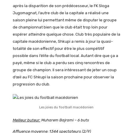
après la disparition de son prédécesseur, le FK Sloga
Jugomagnat, l’autre club de la capitale a réalisé une
saison pleine lui permettant même de disputer le groupe
de championnat bien que le club était trop loin pour
espérer atteindre quelque chose. Club très populaire de la
capitale macédonienne, Shkupi a remis à jour la quasi-
totalité de son effectif pour être le plus compétitif
possible dans l’élite du football local. Autant dire que ça a
payé, même si le club a perdu ses cinq rencontres de
groupe de champion. Il sera intéressant de jeter un coup
d’œil au FC Shkupi la saison prochaine pour observer la
progression du club.
Les joies du football macédonien
Meilleur buteur:
Muharem Bajrami – 6 buts
Affluence moyenne:
1344 spectateurs (2/9)