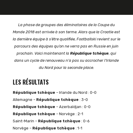
La phase de groupes des éliminatoires de la Coupe du
Monde 2018 est arrivée à son terme. Alors que la Croatie est
la dernière équipe à s’être qualifiée, Footballski revient sur le
parcours des équipes qu’on ne verra pas en Russie en juin
prochain. Voici maintenant la
République tchèque
, qui
dans un cycle de renouveau n’a pas su accrocher l’Irlande
du Nord pour la seconde place.
LES RÉSULTATS
République tchèque
– Irlande du Nord : 0-0
Allemagne –
République tchèque
: 3-0
République tchèque
– Azerbaïdjan : 0-0
République tchèque
– Norvège : 2-1
Saint-Marin –
République tchèque
: 0-6
Norvège –
République tchèque
: 1-1