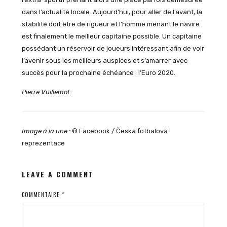
dans l’actualité locale. Aujourd’hui, pour aller de l’avant, la
stabilité doit être de rigueur et l’homme menant le navire
est finalement le meilleur capitaine possible. Un capitaine
possédant un réservoir de joueurs intéressant afin de voir
l’avenir sous les meilleurs auspices et s’amarrer avec
succès pour la prochaine échéance : l’Euro 2020.
Pierre Vuillemot
Image à la une :
© Facebook / Česká fotbalová
reprezentace
LEAVE A COMMENT
COMMENTAIRE
*