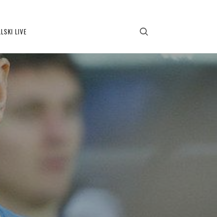
LSKI LIVE