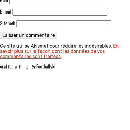
Nom
E-mail
Site web
Ce site utilise Akismet pour réduire les indésirables.
En
savoir plus sur la façon dont les données de vos
commentaires sont traitées
.
crafted with
by
Footballski