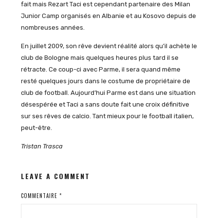
fait mais Rezart Taci est cependant partenaire des Milan
Junior Camp organisés en Albanie et au Kosovo depuis de
nombreuses années.
En juillet 2009, son rêve devient réalité alors qu’il achète le
club de Bologne mais quelques heures plus tard il se
rétracte. Ce coup-ci avec Parme, il sera quand même
resté quelques jours dans le costume de propriétaire de
club de football. Aujourd’hui Parme est dans une situation
désespérée et Taci a sans doute fait une croix définitive
sur ses rêves de calcio. Tant mieux pour le football italien,
peut-être.
Tristan Trasca
LEAVE A COMMENT
COMMENTAIRE
*