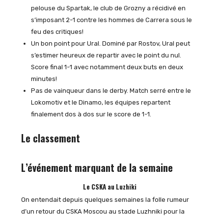
pelouse du Spartak, le club de Grozny a récidivé en
s’imposant 2-1 contre les hommes de Carrera sous le
feu des critiques!
Un bon point pour Ural. Dominé par Rostov, Ural peut
s’estimer heureux de repartir avec le point du nul.
Score final 1-1 avec notamment deux buts en deux
minutes!
Pas de vainqueur dans le derby. Match serré entre le
Lokomotiv et le Dinamo, les équipes repartent
finalement dos à dos sur le score de 1-1.
Le classement
L’événement marquant de la semaine
Le CSKA au Luzhiki
On entendait depuis quelques semaines la folle rumeur
d’un retour du CSKA Moscou au stade Luzhniki pour la