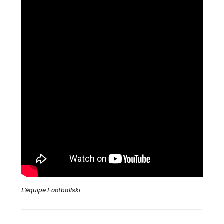
L’équipe Footballski