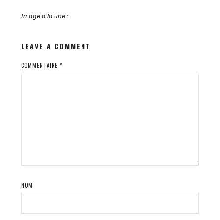
Image à la une
:
LEAVE A COMMENT
COMMENTAIRE
*
NOM