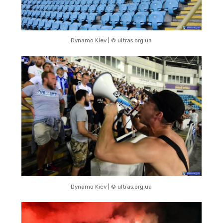
Dynamo Kiev | © ultras.org.ua
Dynamo Kiev | © ultras.org.ua