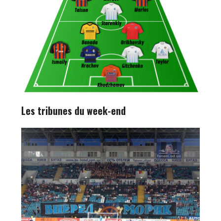
Les tribunes du week-end