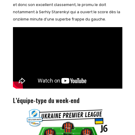
et donc son excellent classement, le promu le doit
notamment à Serhiy Starenkyi qui a ouvert le score dès la
onzième minute d’une superbe frappe du gauche.
L’équipe-type du week-end