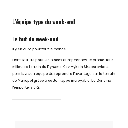
L’équipe type du week-end
Le but du week-end
Il y en aura pour tout le monde.
Dans la lutte pour les places européennes, le prometteur
milieu de terrain du Dynamo Kiev Mykola Shaparenko a
permis a son équipe de reprendre l’avantage sur le terrain
de Mariupol grâce à cette frappe incroyable. Le Dynamo
l’emportera 3-2.