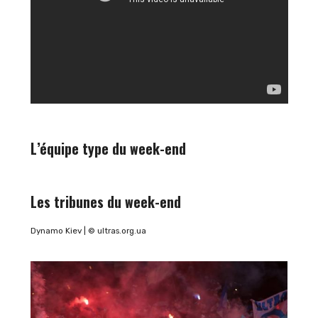
L’équipe type du week-end
Les tribunes du week-end
Dynamo Kiev | © ultras.org.ua