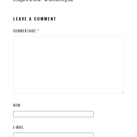
LEAVE A COMMENT
COMMENTAIRE
*
NOM
E-MAIL