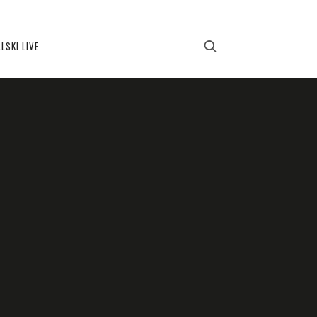
LSKI LIVE