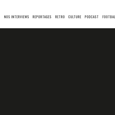
S
NOS INTERVIEWS
REPORTAGES
RETRO
CULTURE
PODCAST
FOOTBAL