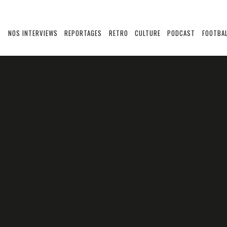
S
NOS INTERVIEWS
REPORTAGES
RETRO
CULTURE
PODCAST
FOOTBAL