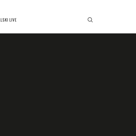
LSKI LIVE