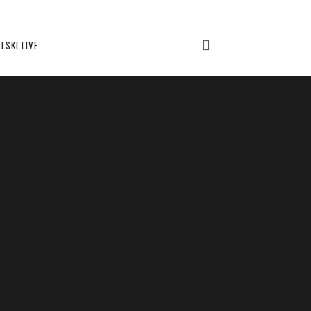
LSKI LIVE