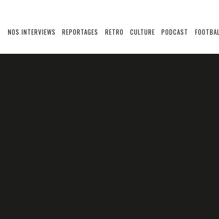
S
NOS INTERVIEWS
REPORTAGES
RETRO
CULTURE
PODCAST
FOOTBAL