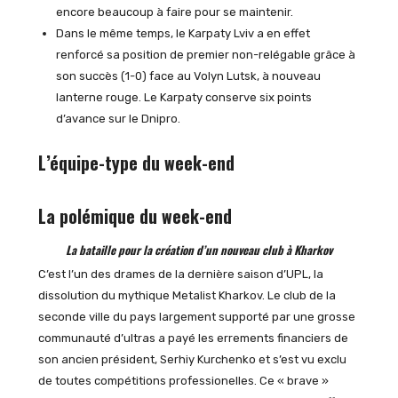
encore beaucoup à faire pour se maintenir.
Dans le même temps, le Karpaty Lviv a en effet
renforcé sa position de premier non-relégable grâce à
son succès (1-0) face au Volyn Lutsk, à nouveau
lanterne rouge. Le Karpaty conserve six points
d’avance sur le Dnipro.
L’équipe-type du week-end
La polémique du week-end
La bataille pour la création d’un nouveau club à Kharkov
C’est l’un des drames de la dernière saison d’UPL, la
dissolution du mythique Metalist Kharkov. Le club de la
seconde ville du pays largement supporté par une grosse
communauté d’ultras a payé les errements financiers de
son ancien président, Serhiy Kurchenko et s’est vu exclu
de toutes compétitions professionelles. Ce « brave »