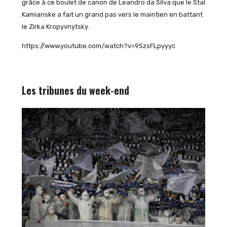
grâce à ce boulet de canon de Leandro da Silva que le Stal
Kamianske a fait un grand pas vers le maintien en battant
le Zirka Kropyvnytsky.
https://www.youtube.com/watch?v=9SzsFLpyyyc
Les tribunes du week-end