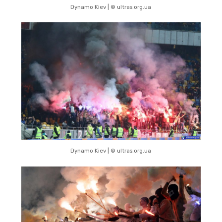
Dynamo Kiev | © ultras.org.ua
Dynamo Kiev | © ultras.org.ua