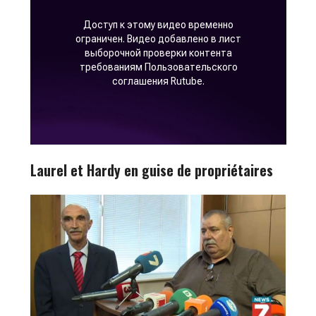
Laurel et Hardy en guise de propriétaires