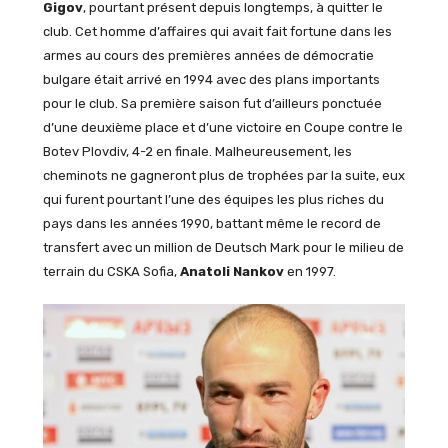
Gigov
, pourtant présent depuis longtemps, à quitter le
club. Cet homme d’affaires qui avait fait fortune dans les
armes au cours des premières années de démocratie
bulgare était arrivé en 1994 avec des plans importants
pour le club. Sa première saison fut d’ailleurs ponctuée
d’une deuxième place et d’une victoire en Coupe contre le
Botev Plovdiv, 4-2 en finale. Malheureusement, les
cheminots ne gagneront plus de trophées par la suite, eux
qui furent pourtant l’une des équipes les plus riches du
pays dans les années 1990, battant même le record de
transfert avec un million de Deutsch Mark pour le milieu de
terrain du CSKA Sofia,
Anatoli Nankov
en 1997.