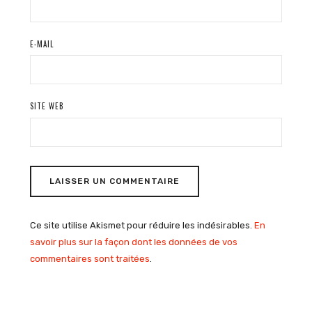
E-MAIL
SITE WEB
Ce site utilise Akismet pour réduire les indésirables.
En
savoir plus sur la façon dont les données de vos
commentaires sont traitées
.