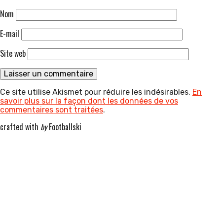
Nom
E-mail
Site web
Ce site utilise Akismet pour réduire les indésirables.
En
savoir plus sur la façon dont les données de vos
commentaires sont traitées
.
crafted with
by
Footballski