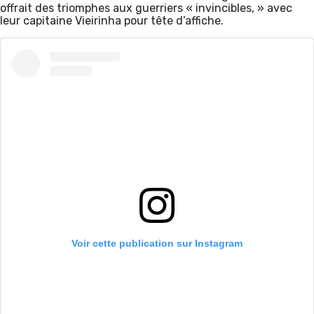
offrait des triomphes aux guerriers « invincibles, » avec
leur capitaine Vieirinha pour tête d’affiche.
Voir cette publication sur Instagram