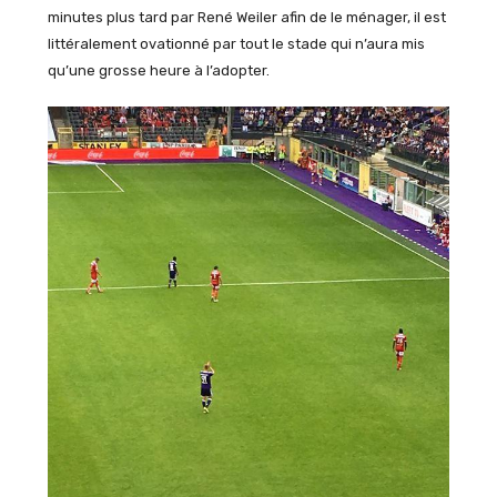
minutes plus tard par René Weiler afin de le ménager, il est
littéralement ovationné par tout le stade qui n’aura mis
qu’une grosse heure à l’adopter.