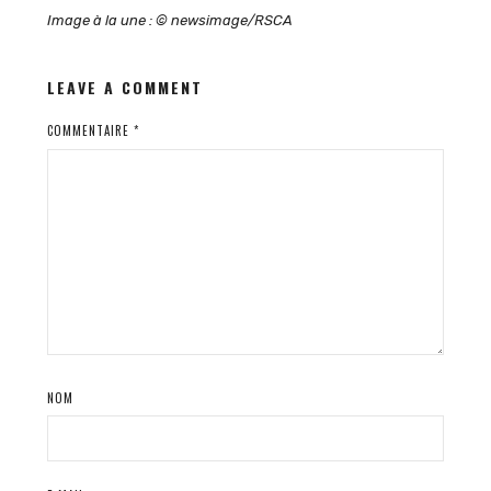
Image à la une : © newsimage/RSCA
LEAVE A COMMENT
COMMENTAIRE
*
NOM