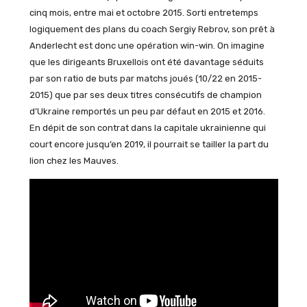
cinq mois, entre mai et octobre 2015. Sorti entretemps
logiquement des plans du coach Sergiy Rebrov, son prêt à
Anderlecht est donc une opération win-win. On imagine
que les dirigeants Bruxellois ont été davantage séduits
par son ratio de buts par matchs joués (10/22 en 2015-
2015) que par ses deux titres consécutifs de champion
d’Ukraine remportés un peu par défaut en 2015 et 2016.
En dépit de son contrat dans la capitale ukrainienne qui
court encore jusqu’en 2019, il pourrait se tailler la part du
lion chez les Mauves.