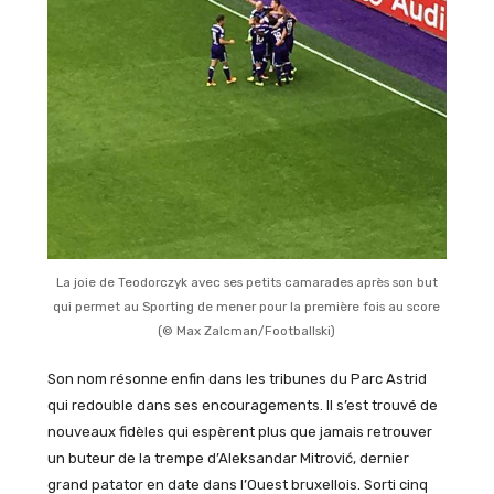
La joie de Teodorczyk avec ses petits camarades après son but
qui permet au Sporting de mener pour la première fois au score
(© Max Zalcman/Footballski)
Son nom résonne enfin dans les tribunes du Parc Astrid
qui redouble dans ses encouragements. Il s’est trouvé de
nouveaux fidèles qui espèrent plus que jamais retrouver
un buteur de la trempe d’Aleksandar Mitrović, dernier
grand patator en date dans l’Ouest bruxellois. Sorti cinq