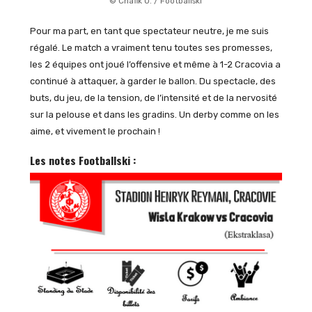
© Chafik O. / Footballski
Pour ma part, en tant que spectateur neutre, je me suis
régalé. Le match a vraiment tenu toutes ses promesses,
les 2 équipes ont joué l’offensive et même à 1-2 Cracovia a
continué à attaquer, à garder le ballon. Du spectacle, des
buts, du jeu, de la tension, de l’intensité et de la nervosité
sur la pelouse et dans les gradins. Un derby comme on les
aime, et vivement le prochain !
Les notes Footballski :