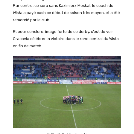
Par contre, ce sera sans Kazimierz Moskal, le coach du
Wisła a payé cash ce début de saison très moyen, et a été
remercié par le club.
Et pour conclure, image forte de ce derby, c’est de voir
Cracovia célébrer la victoire dans le rond central du Wisła
en fin de match.