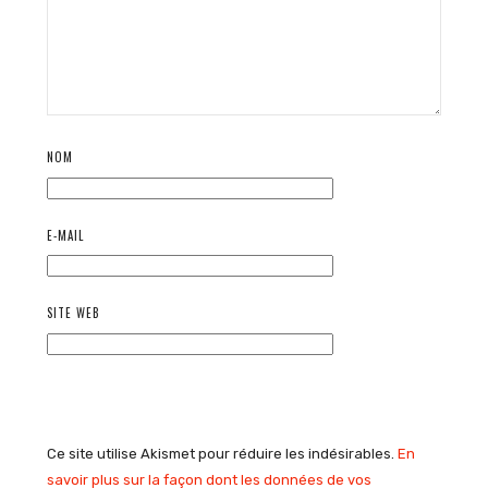
NOM
E-MAIL
SITE WEB
Ce site utilise Akismet pour réduire les indésirables.
En
savoir plus sur la façon dont les données de vos