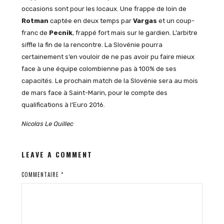
occasions sont pour les locaux. Une frappe de loin de
Rotman
captée en deux temps par
Vargas
et un coup-
franc de
Pecnik
, frappé fort mais sur le gardien. L’arbitre
siffle la fin de la rencontre. La Slovénie pourra
certainement s’en vouloir de ne pas avoir pu faire mieux
face à une équipe colombienne pas à 100% de ses
capacités. Le prochain match de la Slovénie sera au mois
de mars face à Saint-Marin, pour le compte des
qualifications à l’Euro 2016.
Nicolas Le Quillec
LEAVE A COMMENT
COMMENTAIRE
*