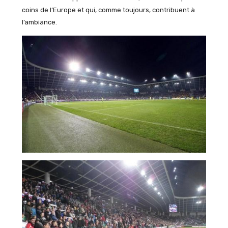
coins de l’Europe et qui, comme toujours, contribuent à
l’ambiance.