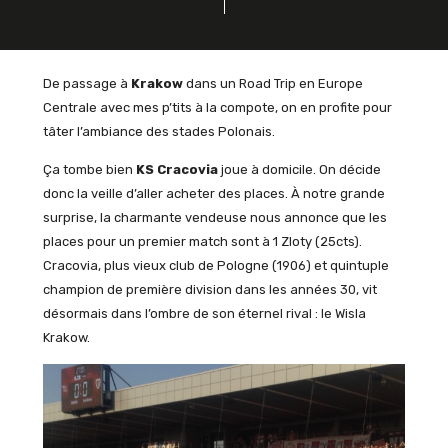
De passage à
Krakow
dans un Road Trip en Europe
Centrale avec mes p’tits à la compote, on en profite pour
tâter l’ambiance des stades Polonais.
Ça tombe bien
KS Cracovia
joue à domicile. On décide
donc la veille d’aller acheter des places. À notre grande
surprise, la charmante vendeuse nous annonce que les
places pour un premier match sont à 1 Zloty (25cts).
Cracovia, plus vieux club de Pologne (1906) et quintuple
champion de première division dans les années 30, vit
désormais dans l’ombre de son éternel rival : le Wisla
Krakow.