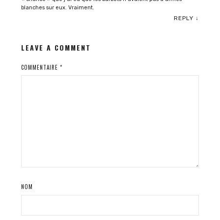
blanches sur eux. Vraiment.
REPLY
↓
LEAVE A COMMENT
COMMENTAIRE
*
NOM