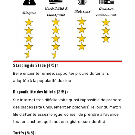
Standing du Stade (4/5) :
Belle enceinte fermée, supporter proche du terrain,
adaptée à la popularité du club.
Disponibilité des billets (3/5) :
Sur internet très difficile voire quasi impossible de prendre
des places (site uniquement en polonais), le jour du match
file d’attente assez longue, conseil de prendre à l’avance
tout en sachant qu’il faut enregistrer son identité.
Tarifs (5/5) :