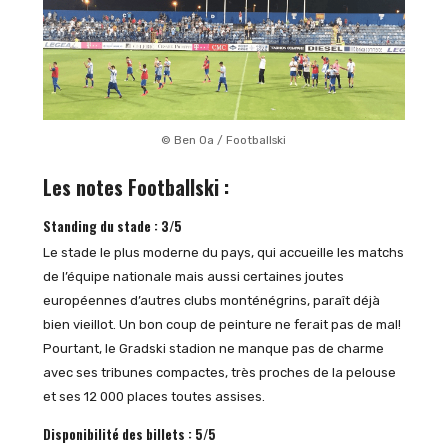
© Ben Oa / Footballski
Les notes Footballski :
Standing du stade : 3/5
Le stade le plus moderne du pays, qui accueille les matchs
de l’équipe nationale mais aussi certaines joutes
européennes d’autres clubs monténégrins, paraît déjà
bien vieillot. Un bon coup de peinture ne ferait pas de mal!
Pourtant, le Gradski stadion ne manque pas de charme
avec ses tribunes compactes, très proches de la pelouse
et ses 12 000 places toutes assises.
Disponibilité des billets : 5/5