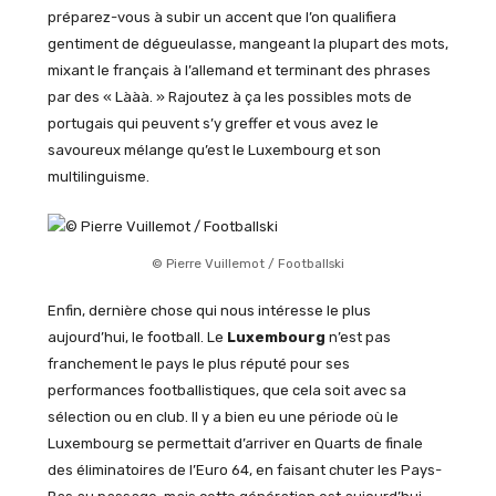
préparez-vous à subir un accent que l’on qualifiera
gentiment de dégueulasse, mangeant la plupart des mots,
mixant le français à l’allemand et terminant des phrases
par des « Lààà. » Rajoutez à ça les possibles mots de
portugais qui peuvent s’y greffer et vous avez le
savoureux mélange qu’est le Luxembourg et son
multilinguisme.
© Pierre Vuillemot / Footballski
Enfin, dernière chose qui nous intéresse le plus
aujourd’hui, le football. Le
Luxembourg
n’est pas
franchement le pays le plus réputé pour ses
performances footballistiques, que cela soit avec sa
sélection ou en club. Il y a bien eu une période où le
Luxembourg se permettait d’arriver en Quarts de finale
des éliminatoires de l’Euro 64, en faisant chuter les Pays-