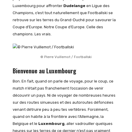
Luxembourg pour affronter
Dudelange
en Ligue des
Champions, c’est tout naturellement que Footballski se
retrouve sur les terres du Grand-Duché pour savourer la
Coupe d’Europe. Notre Coupe d’Europe. Celle des
champions. Les vrais.
© Pierre Vuillemot / Footballski
Bienvenue au Luxembourg
Bon. En fait, quand on parle de voyage, pour le coup, ce
match n’était pas franchement l’occasion de venir
découvrir un pays. Ni de voyager de nombreuses heures
sur des routes sinueuses et des autoroutes défoncées
venant détruire peu à peu tes vertèbres. Forcément,
quand on habite à la frontière avec l’Allemagne, la
Belgique et le
Luxembourg
, aller vadrouiller quelques
heures sur les terres de ce dernier n’est pas vraiment