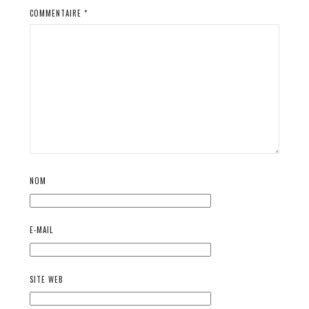
COMMENTAIRE
*
NOM
E-MAIL
SITE WEB