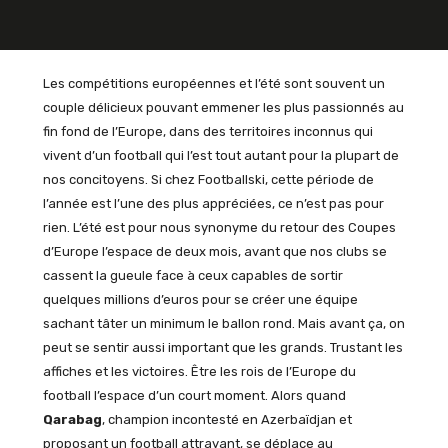
Les compétitions européennes et l’été sont souvent un
couple délicieux pouvant emmener les plus passionnés au
fin fond de l’Europe, dans des territoires inconnus qui
vivent d’un football qui l’est tout autant pour la plupart de
nos concitoyens. Si chez Footballski, cette période de
l’année est l’une des plus appréciées, ce n’est pas pour
rien. L’été est pour nous synonyme du retour des Coupes
d’Europe l’espace de deux mois, avant que nos clubs se
cassent la gueule face à ceux capables de sortir
quelques millions d’euros pour se créer une équipe
sachant tâter un minimum le ballon rond. Mais avant ça, on
peut se sentir aussi important que les grands. Trustant les
affiches et les victoires. Être les rois de l’Europe du
football l’espace d’un court moment. Alors quand
Qarabag
, champion incontesté en Azerbaïdjan et
proposant un football attrayant, se déplace au